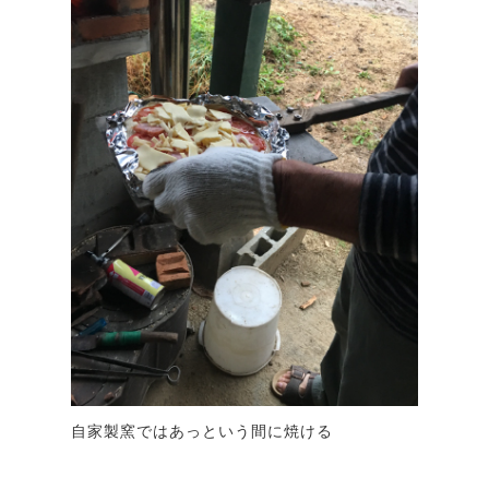
自家製窯ではあっという間に焼ける