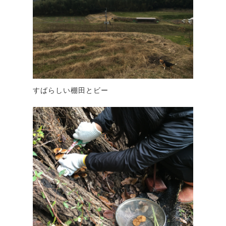
すばらしい棚田とビー