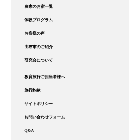
農家のお宿一覧
体験プログラム
お客様の声
由布市のご紹介
研究会について
教育旅行ご担当者様へ
旅行約款
サイトポリシー
お問い合わせフォーム
Q&A