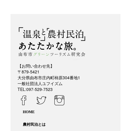
【お問い合わせ先】
〒879-5421
大分県由布市庄内町柿原304番地1
一般社団法人ユフイズム
TEL:097-529-7523
HOME
農村民泊とは