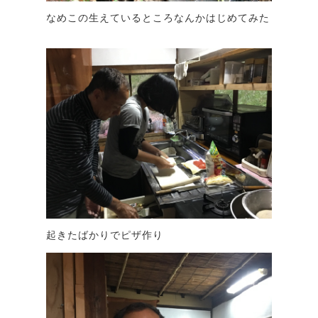
なめこの生えているところなんかはじめてみた
起きたばかりでピザ作り