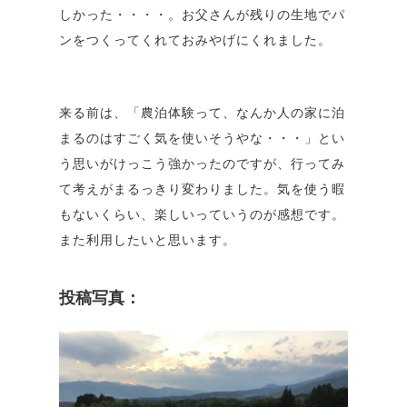
しかった・・・・。お父さんが残りの生地でパ
ンをつくってくれておみやげにくれました。
来る前は、「農泊体験って、なんか人の家に泊
まるのはすごく気を使いそうやな・・・」とい
う思いがけっこう強かったのですが、行ってみ
て考えがまるっきり変わりました。気を使う暇
もないくらい、楽しいっていうのが感想です。
また利用したいと思います。
投稿写真：