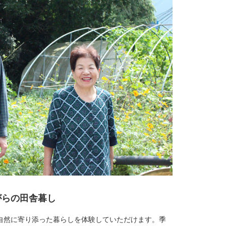
がらの田舎暮し
自然に寄り添った暮らしを体験していただけます。季